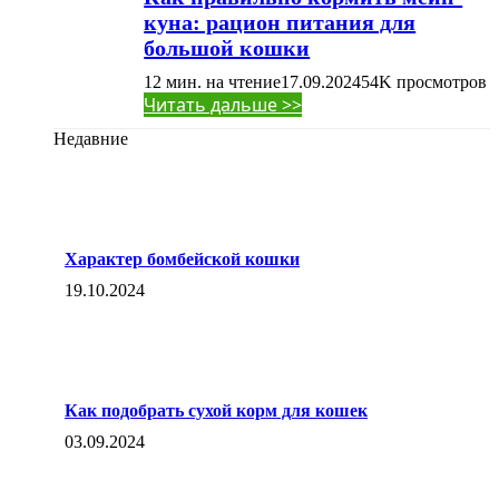
куна: рацион питания для
большой кошки
12 мин. на чтение
17.09.2024
54K
просмотров
Читать дальше >>
Недавние
Характер бомбейской кошки
19.10.2024
Как подобрать сухой корм для кошек
03.09.2024