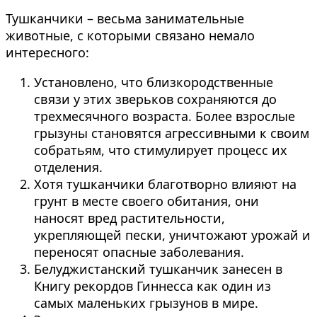
Тушканчики – весьма занимательные
животные, с которыми связано немало
интересного:
Установлено, что близкородственные
связи у этих зверьков сохраняются до
трехмесячного возраста. Более взрослые
грызуны становятся агрессивными к своим
собратьям, что стимулирует процесс их
отделения.
Хотя тушканчики благотворно влияют на
грунт в месте своего обитания, они
наносят вред растительности,
укрепляющей пески, уничтожают урожай и
переносят опасные заболевания.
Белуджистанский тушканчик занесен в
Книгу рекордов Гиннесса как один из
самых маленьких грызунов в мире.