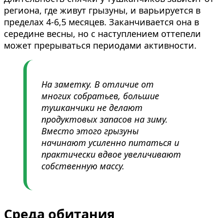
региона, где живут грызуны, и варьируется в
пределах 4-6,5 месяцев. Заканчивается она в
середине весны, но с наступлением оттепели
может прерываться периодами активности.
На заметку. В отличие от
многих собратьев, большие
тушканчики не делают
продуктовых запасов на зиму.
Вместо этого грызуны
начинают усиленно питаться и
практически вдвое увеличивают
собственную массу.
Среда обитания