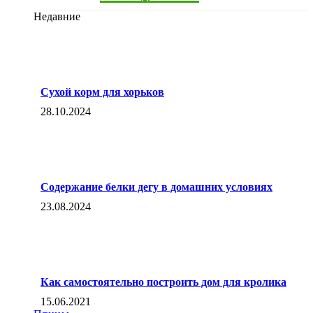
Недавние
Сухой корм для хорьков
28.10.2024
Содержание белки дегу в домашних условиях
23.08.2024
Как самостоятельно построить дом для кролика
15.06.2021