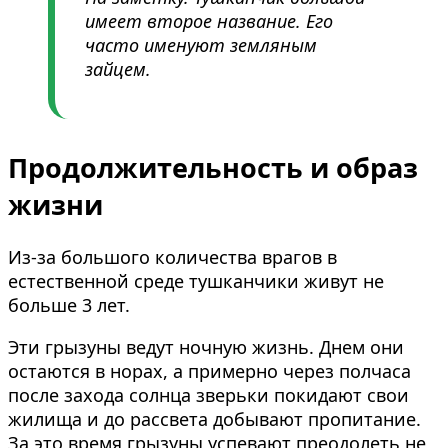
имеет второе название. Его
часто именуют земляным
зайцем.
Продолжительность и образ
жизни
Из-за большого количества врагов в
естественной среде тушканчики живут не
больше 3 лет.
Эти грызуны ведут ночную жизнь. Днем они
остаются в норах, а примерно через полчаса
после захода солнца зверьки покидают свои
жилища и до рассвета добывают пропитание.
За это время грызуны успевают преодолеть не