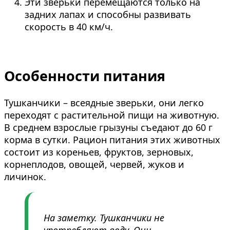
Эти зверьки перемещаются только на
задних лапах и способны развивать
скорость в 40 км/ч.
Особенности питания
Тушканчики – всеядные зверьки, они легко
переходят с растительной пищи на животную.
В среднем взрослые грызуны съедают до 60 г
корма в сутки. Рацион питания этих животных
состоит из кореньев, фруктов, зерновых,
корнеплодов, овощей, червей, жуков и
личинок.
На заметку. Тушканчики не