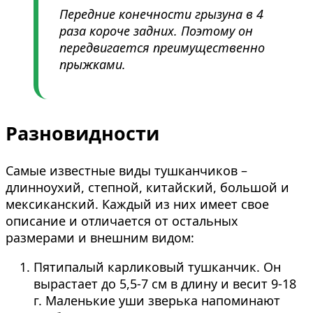
Передние конечности грызуна в 4
раза короче задних. Поэтому он
передвигается преимущественно
прыжками.
Разновидности
Самые известные виды тушканчиков –
длинноухий, степной, китайский, большой и
мексиканский. Каждый из них имеет свое
описание и отличается от остальных
размерами и внешним видом:
Пятипалый карликовый тушканчик. Он
вырастает до 5,5-7 см в длину и весит 9-18
г. Маленькие уши зверька напоминают