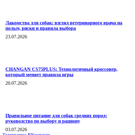
Лакомства для собак: взгляд ветеринарного врача на
пользу, риски и правила выбора
23.07.2026
CHANGAN CS75PLUS: Технологичный кроссовер,
который меняет правила игры
20.07.2026
Правильное питание для собак средних пород:
руководство по выбору и рациону
03.07.2026
Телеграмма
ВКонтакте