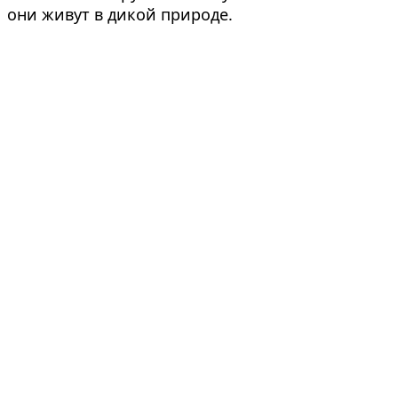
они живут в дикой природе.