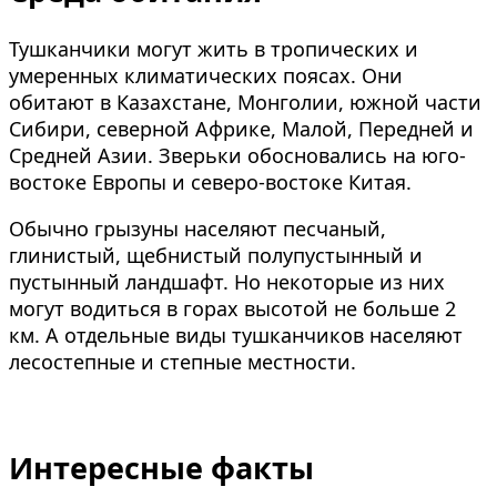
Тушканчики могут жить в тропических и
умеренных климатических поясах. Они
обитают в Казахстане, Монголии, южной части
Сибири, северной Африке, Малой, Передней и
Средней Азии. Зверьки обосновались на юго-
востоке Европы и северо-востоке Китая.
Обычно грызуны населяют песчаный,
глинистый, щебнистый полупустынный и
пустынный ландшафт. Но некоторые из них
могут водиться в горах высотой не больше 2
км. А отдельные виды тушканчиков населяют
лесостепные и степные местности.
Интересные факты