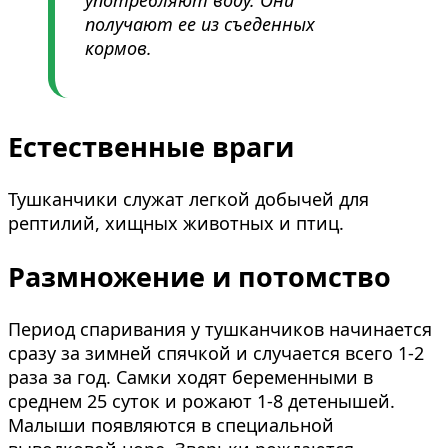
употребляют воду. Они
получают ее из съеденных
кормов.
Естественные враги
Тушканчики служат легкой добычей для
рептилий, хищных животных и птиц.
Размножение и потомство
Период спаривания у тушканчиков начинается
сразу за зимней спячкой и случается всего 1-2
раза за год. Самки ходят беременными в
среднем 25 суток и рожают 1-8 детенышей.
Малыши появляются в специальной