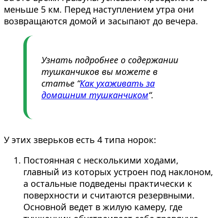
меньше 5 км. Перед наступлением утра они
возвращаются домой и засыпают до вечера.
Узнать подробнее о содержании
тушканчиков вы можете в
статье “
Как ухаживать за
домашним тушканчиком
“.
У этих зверьков есть 4 типа норок:
Постоянная с несколькими ходами,
главный из которых устроен под наклоном,
а остальные подведены практически к
поверхности и считаются резервными.
Основной ведет в жилую камеру, где