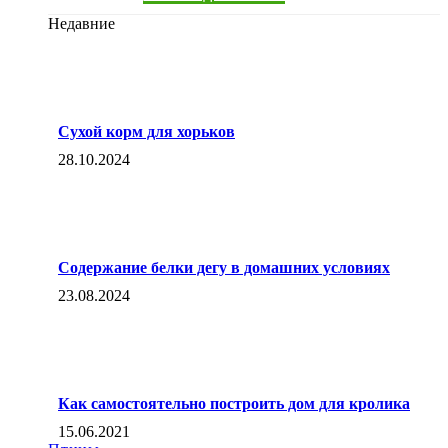
Недавние
Сухой корм для хорьков
28.10.2024
Содержание белки дегу в домашних условиях
23.08.2024
Как самостоятельно построить дом для кролика
15.06.2021