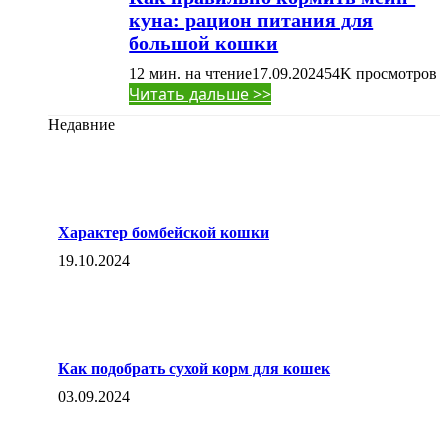
куна: рацион питания для
большой кошки
12 мин. на чтение
17.09.2024
54K
просмотров
Читать дальше >>
Недавние
Характер бомбейской кошки
19.10.2024
Как подобрать сухой корм для кошек
03.09.2024