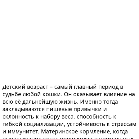
Детский возраст – самый главный период в
судьбе любой кошки. Он оказывает влияние на
всю её дальнейшую жизнь. Именно тогда
закладываются пищевые привычки и
склонность к набору веса, способность к
гибкой социализации, устойчивость к стрессам
и иммунитет. Материнское кормление, когда
выращивание котят происходит в нормальных