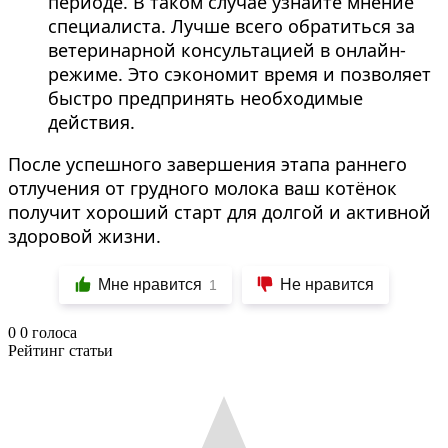
периоде. В таком случае узнайте мнение
специалиста. Лучше всего обратиться за
ветеринарной консультацией в онлайн-
режиме. Это сэкономит время и позволяет
быстро предпринять необходимые
действия.
После успешного завершения этапа раннего
отлучения от грудного молока ваш котёнок
получит хороший старт для долгой и активной
здоровой жизни.
Мне нравится
Не нравится
1
0
0
голоса
Рейтинг статьи