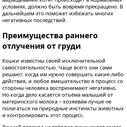
условиях, должно быть вовремя прекращено. В
дальнейшем это поможет избежать многих
негативных последствий.
Преимущества раннего
отлучения от груди
Кошки известны своей исключительной
самостоятельностью. Чаще всего они сами
решают, когда им нужно совершать какие-либо
действия, и любое вмешательство в процесс со
стороны человека воспринимают негативно.
Но когда дело касается отъёма малышей от
материнского молока – хозяевам лучше не
полагаться на природные инстинкты животных
и контролировать этот процесс.