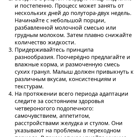
и постепенно. Процесс может занять от
нескольких дней до полутора-двух недель.
Начинайте с небольшой порции,
разбавленной молочной смесью или
грудным молоком. Затем плавно снижайте
количество жидкости.
Придерживайтесь принципа
разнообразия. Поочерёдно предлагайте и
влажные корма, и размоченную смесь
сухих гранул. Малыш должен привыкнуть к
различным вкусам, консистенциям и
текстурам.
На протяжении всего периода адаптации
следите за состоянием здоровья
четвероногого подопечного:
самочувствием, аппетитом,
расстройствами желудка и стулом. Они
указывают на проблемы в переходном