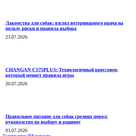
Лакомства для собак: взгляд ветеринарного врача на
пользу, риски и правила выбора
23.07.2026
CHANGAN CS75PLUS: Технологичный кроссовер,
который меняет правила игры
20.07.2026
Правильное питание для собак средних пород:
руководство по выбору и рациону
03.07.2026
Телеграмма
ВКонтакте