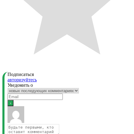
Подписаться
авторизуйтесь
Уведомить о