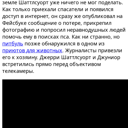
земле Шаттлсуорт уже ничего не мог поделать.
Как только приехали спасатели и появился
доступ в интернет, он сразу же опубликовал на
Фейсбуке сообщение о потере, прикрепил
фотографию и попросил неравнодушных людей
помочь ему в поисках пса. Как ни странно, но
питбуль
позже обнаружился в одном из
приютов для животных
. Журналисты привезли
его к хозяину. Джерри Шаттлсуорт и Джуниор
встретились прямо перед объективом
телекамеры.