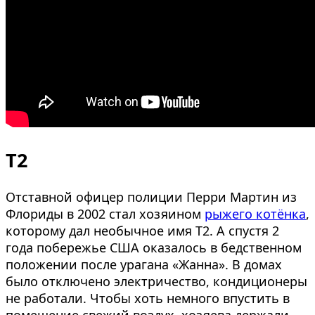
Т2
Отставной офицер полиции Перри Мартин из
Флориды в 2002 стал хозяином
рыжего котёнка
,
которому дал необычное имя Т2. А спустя 2
года побережье США оказалось в бедственном
положении после урагана «Жанна». В домах
было отключено электричество, кондиционеры
не работали. Чтобы хоть немного впустить в