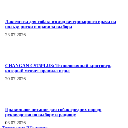
Лакомства для собак: взгляд ветеринарного врача на
пользу, риски и правила выбора
23.07.2026
CHANGAN CS75PLUS: Технологичный кроссовер,
который меняет правила игры
20.07.2026
Правильное питание для собак средних пород:
руководство по выбору и рациону
03.07.2026
Телеграмма
ВКонтакте