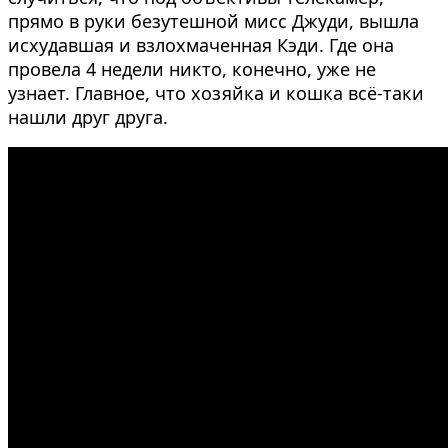
прямо в руки безутешной мисс Джуди, вышла
исхудавшая и взлохмаченная Кэди. Где она
провела 4 недели никто, конечно, уже не
узнает. Главное, что хозяйка и кошка всё-таки
нашли друг друга.