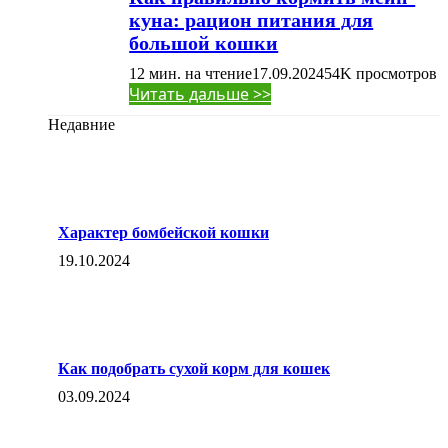
куна: рацион питания для
большой кошки
12 мин. на чтение
17.09.2024
54K
просмотров
Читать дальше >>
Недавние
Характер бомбейской кошки
19.10.2024
Как подобрать сухой корм для кошек
03.09.2024