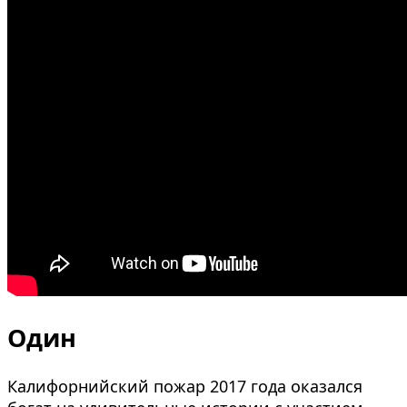
Один
Калифорнийский пожар 2017 года оказался