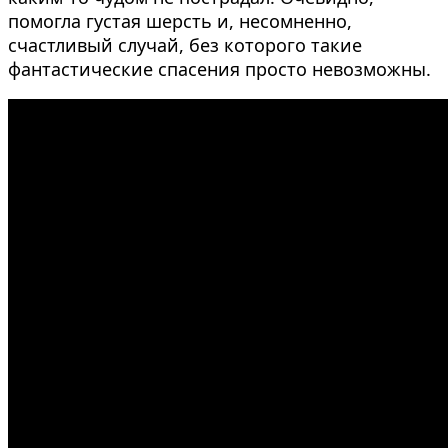
помогла густая шерсть и, несомненно,
счастливый случай, без которого такие
фантастические спасения просто невозможны.