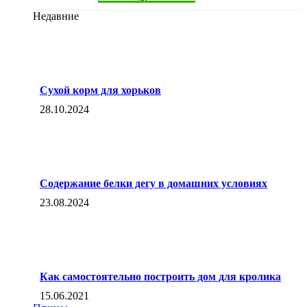
Недавние
Сухой корм для хорьков
28.10.2024
Содержание белки дегу в домашних условиях
23.08.2024
Как самостоятельно построить дом для кролика
15.06.2021