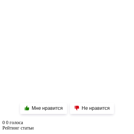
Мне нравится
Не нравится
0
0
голоса
Рейтинг статьи