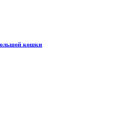
 большой кошки