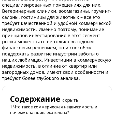
специализированных помещениях для них.
Ветеринарные клиники, зоомагазины, груминг-
салоны, гостиницы для животных – все это
требует качественной и удобной коммерческой
недвижимости. Именно поэтому, понимание
принципов инвестирования в этот сегмент
рынка может стать не только выгодным
финансовым решением, но и способом
поддержать развитие индустрии заботы о
наших любимцах. Инвестиции в коммерческую
недвижимость, в отличие от квартир или
загородных домов, имеют свои особенности и
требуют более глубокого анализа.
Содержание
скрыть
1
Что такое коммерческая недвижимость и
почему она привлекательна?