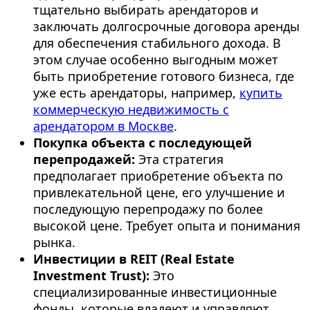
тщательно выбирать арендаторов и
заключать долгосрочные договора аренды
для обеспечения стабильного дохода. В
этом случае особенно выгодным может
быть приобретение готового бизнеса, где
уже есть арендаторы, например,
купить
коммерческую недвижимость с
арендатором в Москве
.
Покупка объекта с последующей
перепродажей:
Эта стратегия
предполагает приобретение объекта по
привлекательной цене, его улучшение и
последующую перепродажу по более
высокой цене. Требует опыта и понимания
рынка.
Инвестиции в REIT (Real Estate
Investment Trust):
Это
специализированные инвестиционные
фонды, которые владеют и управляют