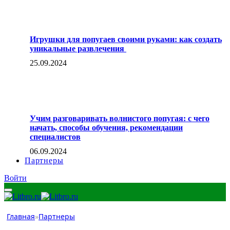
Игрушки для попугаев своими руками: как создать
уникальные развлечения
25.09.2024
Учим разговаривать волнистого попугая: с чего
начать, способы обучения, рекомендации
специалистов
06.09.2024
Партнеры
Войти
Главная
»
Партнеры
Партнеры