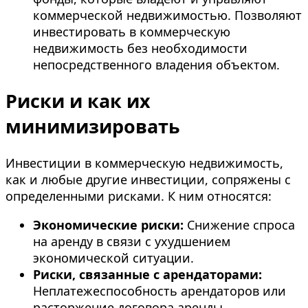
коммерческой недвижимостью. Позволяют
инвестировать в коммерческую
недвижимость без необходимости
непосредственного владения объектом.
Риски и как их
минимизировать
Инвестиции в коммерческую недвижимость,
как и любые другие инвестиции, сопряжены с
определенными рисками. К ним относятся:
Экономические риски:
Снижение спроса
на аренду в связи с ухудшением
экономической ситуации.
Риски, связанные с арендаторами:
Неплатежеспособность арендаторов или
расторжение договора аренды.