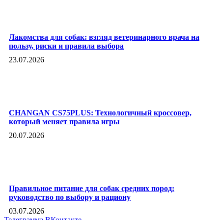
Лакомства для собак: взгляд ветеринарного врача на
пользу, риски и правила выбора
23.07.2026
CHANGAN CS75PLUS: Технологичный кроссовер,
который меняет правила игры
20.07.2026
Правильное питание для собак средних пород:
руководство по выбору и рациону
03.07.2026
Телеграмма
ВКонтакте