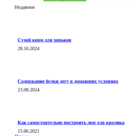
Недавние
Сухой корм для хорьков
28.10.2024
Содержание белки дегу в домашних условиях
23.08.2024
Как самостоятельно построить дом для кролика
15.06.2021