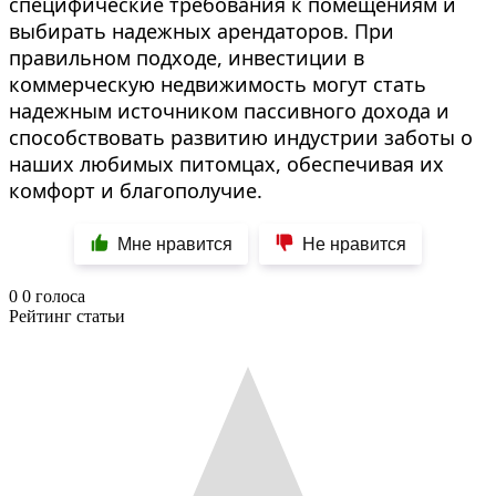
специфические требования к помещениям и
выбирать надежных арендаторов. При
правильном подходе, инвестиции в
коммерческую недвижимость могут стать
надежным источником пассивного дохода и
способствовать развитию индустрии заботы о
наших любимых питомцах, обеспечивая их
комфорт и благополучие.
Мне нравится
Не нравится
0
0
голоса
Рейтинг статьи