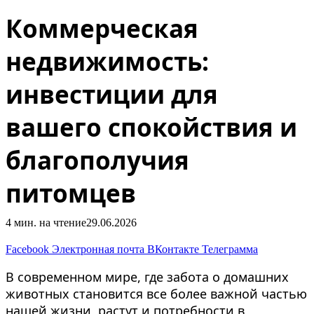
Коммерческая
недвижимость:
инвестиции для
вашего спокойствия и
благополучия
питомцев
4 мин. на чтение
29.06.2026
Facebook
Электронная почта
ВКонтакте
Телеграмма
В современном мире, где забота о домашних
животных становится все более важной частью
нашей жизни, растут и потребности в