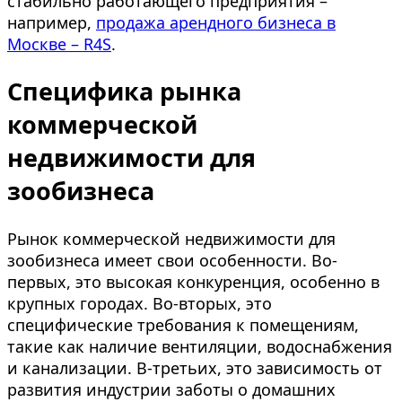
стабильно работающего предприятия –
например,
продажа арендного бизнеса в
Москве – R4S
.
Специфика рынка
коммерческой
недвижимости для
зообизнеса
Рынок коммерческой недвижимости для
зообизнеса имеет свои особенности. Во-
первых, это высокая конкуренция, особенно в
крупных городах. Во-вторых, это
специфические требования к помещениям,
такие как наличие вентиляции, водоснабжения
и канализации. В-третьих, это зависимость от
развития индустрии заботы о домашних