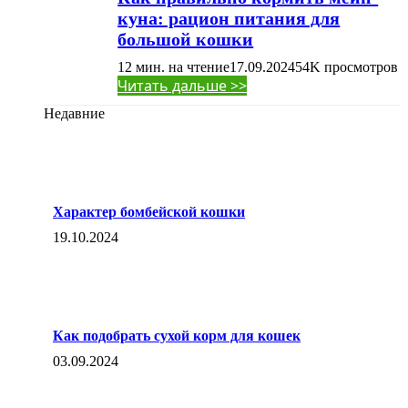
куна: рацион питания для
большой кошки
12 мин. на чтение
17.09.2024
54K
просмотров
Читать дальше >>
Недавние
Характер бомбейской кошки
19.10.2024
Как подобрать сухой корм для кошек
03.09.2024