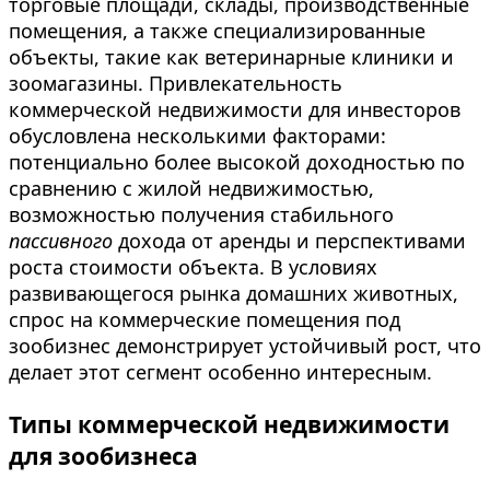
торговые площади, склады, производственные
помещения, а также специализированные
объекты, такие как ветеринарные клиники и
зоомагазины. Привлекательность
коммерческой недвижимости для инвесторов
обусловлена несколькими факторами:
потенциально более высокой доходностью по
сравнению с жилой недвижимостью,
возможностью получения стабильного
пассивного
дохода от аренды и перспективами
роста стоимости объекта. В условиях
развивающегося рынка домашних животных,
спрос на коммерческие помещения под
зообизнес демонстрирует устойчивый рост, что
делает этот сегмент особенно интересным.
Типы коммерческой недвижимости
для зообизнеса