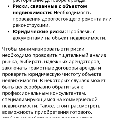
Риски, связанные с объектом
недвижимости:
Необходимость
проведения дорогостоящего ремонта или
реконструкции.
Юридические риски:
Проблемы с
документами на объект недвижимости.
Чтобы минимизировать эти риски,
необходимо проводить тщательный анализ
рынка, выбирать надежных арендаторов,
заключать грамотные договоры аренды и
проверять юридическую чистоту объекта
недвижимости. В некоторых случаях может
быть целесообразно обратиться к
профессиональным консультантам,
специализирующимся на коммерческой
недвижимости. Также, стоит рассмотреть
возможность приобретения готового,