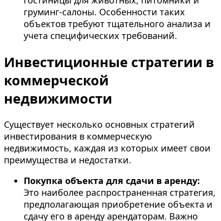
гостиницы для животных, питомники и
груминг-салоны. Особенности таких
объектов требуют тщательного анализа и
учета специфических требований.
Инвестиционные стратегии в
коммерческой
недвижимости
Существует несколько основных стратегий
инвестирования в коммерческую
недвижимость, каждая из которых имеет свои
преимущества и недостатки.
Покупка объекта для сдачи в аренду:
Это наиболее распространенная стратегия,
предполагающая приобретение объекта и
сдачу его в аренду арендаторам. Важно