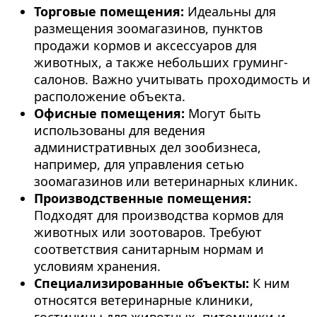
Торговые помещения:
Идеальны для
размещения зоомагазинов, пунктов
продажи кормов и аксессуаров для
животных, а также небольших груминг-
салонов. Важно учитывать проходимость и
расположение объекта.
Офисные помещения:
Могут быть
использованы для ведения
административных дел зообизнеса,
например, для управления сетью
зоомагазинов или ветеринарных клиник.
Производственные помещения:
Подходят для производства кормов для
животных или зоотоваров. Требуют
соответствия санитарным нормам и
условиям хранения.
Специализированные объекты:
К ним
относятся ветеринарные клиники,