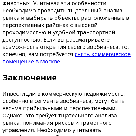
животных. Учитывая эти особенности,
необходимо проводить тщательный анализ
рынка и выбирать объекты, расположенные в
перспективных районах с высокой
проходимостью и удобной транспортной
доступностью. Если вы рассматриваете
возможность открытия своего зообизнеса, то,
конечно, вам потребуется
снять коммерческое
помещение в Москве
.
Заключение
Инвестиции в коммерческую недвижимость,
особенно в сегменте зообизнеса, могут быть
весьма прибыльными и перспективными.
Однако, это требует тщательного анализа
рынка, понимания рисков и грамотного
управления. Необходимо учитывать