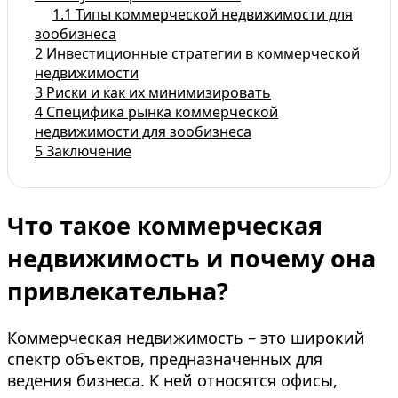
1.1
Типы коммерческой недвижимости для
зообизнеса
2
Инвестиционные стратегии в коммерческой
недвижимости
3
Риски и как их минимизировать
4
Специфика рынка коммерческой
недвижимости для зообизнеса
5
Заключение
Что такое коммерческая
недвижимость и почему она
привлекательна?
Коммерческая недвижимость – это широкий
спектр объектов, предназначенных для
ведения бизнеса. К ней относятся офисы,