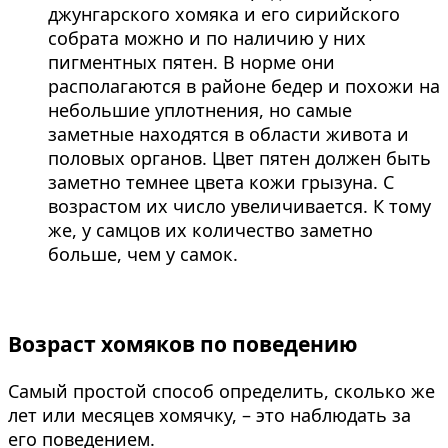
джунгарского хомяка и его сирийского
собрата можно и по наличию у них
пигментных пятен. В норме они
располагаются в районе бедер и похожи на
небольшие уплотнения, но самые
заметные находятся в области живота и
половых органов. Цвет пятен должен быть
заметно темнее цвета кожи грызуна. С
возрастом их число увеличивается. К тому
же, у самцов их количество заметно
больше, чем у самок.
Возраст хомяков по поведению
Самый простой способ определить, сколько же
лет или месяцев хомячку, – это наблюдать за
его поведением.