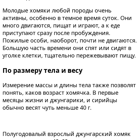
Молодые хомяки любой породы очень
активны, особенно в темное время суток. Они
много двигаются, пищат и играют, а к еде
приступают сразу после пробуждения.
Пожилые особи, наоборот, почти не двигаются.
Большую часть времени они спят или сидят в
уголке клетки, тщательно пережевывают пищу.
По размеру тела и весу
Измерение массы и длины тела также позволят
понять, каков возраст хомячка. В первые
месяцы жизни и джунгарики, и сирийцы
обычно весят чуть меньше 40 г.
Полугодовалый взрослый джунгарский хомяк