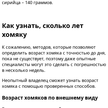
сирийца – 140 граммов.
Как узнать, сколько лет
хомяку
К сожалению, методов, которые позволяют
определить возраст хомяка с точностью до дня,
пока не существует, поэтому даже опытные
специалисты могут это сделать с погрешностью
в несколько недель.
Неопытный владелец сможет узнать возраст
хомяка с помощью проверенных способов.
Возраст хомяков по внешнему виду