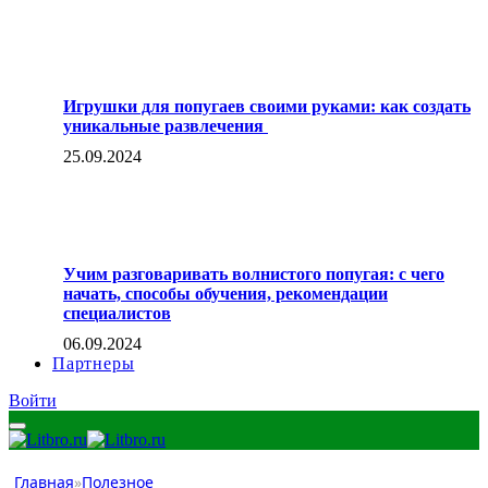
Игрушки для попугаев своими руками: как создать
уникальные развлечения
25.09.2024
Учим разговаривать волнистого попугая: с чего
начать, способы обучения, рекомендации
специалистов
06.09.2024
Партнеры
Войти
Главная
»
Полезное