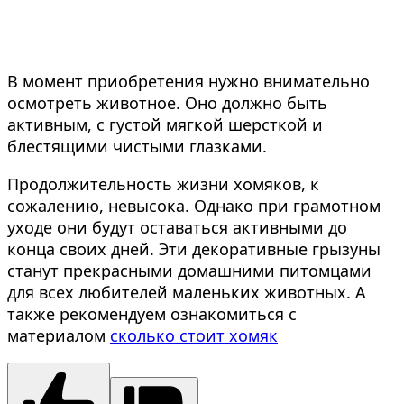
В момент приобретения нужно внимательно
осмотреть животное. Оно должно быть
активным, с густой мягкой шерсткой и
блестящими чистыми глазками.
Продолжительность жизни хомяков, к
сожалению, невысока. Однако при грамотном
уходе они будут оставаться активными до
конца своих дней. Эти декоративные грызуны
станут прекрасными домашними питомцами
для всех любителей маленьких животных. А
также рекомендуем ознакомиться с
материалом
сколько стоит хомяк