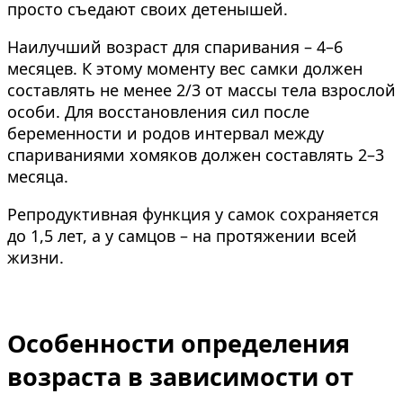
просто съедают своих детенышей.
Наилучший возраст для спаривания – 4–6
месяцев. К этому моменту вес самки должен
составлять не менее 2/3 от массы тела взрослой
особи. Для восстановления сил после
беременности и родов интервал между
спариваниями хомяков должен составлять 2–3
месяца.
Репродуктивная функция у самок сохраняется
до 1,5 лет, а у самцов – на протяжении всей
жизни.
Особенности определения
возраста в зависимости от