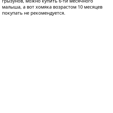
грызунов, можно купить 6-ти месячного
малыша, а вот хомяка возрастом 10 месяцев
покупать не рекомендуется.