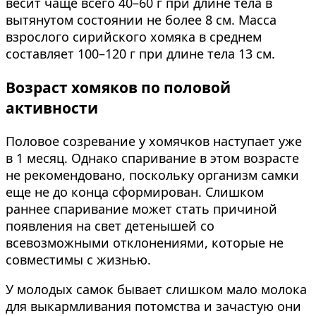
весит чаще всего 40–60 г при длине тела в
вытянутом состоянии не более 8 см. Масса
взрослого сирийского хомяка в среднем
составляет 100–120 г при длине тела 13 см.
Возраст хомяков по половой
активности
Половое созревание у хомячков наступает уже
в 1 месяц. Однако спаривание в этом возрасте
не рекомендовано, поскольку организм самки
еще не до конца сформирован. Слишком
раннее спаривание может стать причиной
появления на свет детенышей со
всевозможными отклонениями, которые не
совместимы с жизнью.
У молодых самок бывает слишком мало молока
для выкармливания потомства и зачастую они