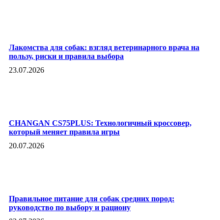
Лакомства для собак: взгляд ветеринарного врача на
пользу, риски и правила выбора
23.07.2026
CHANGAN CS75PLUS: Технологичный кроссовер,
который меняет правила игры
20.07.2026
Правильное питание для собак средних пород:
руководство по выбору и рациону