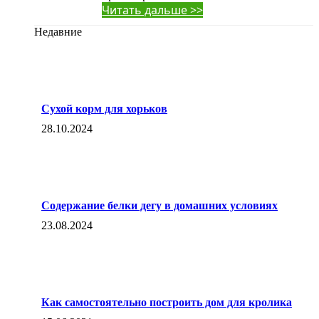
Читать дальше >>
Недавние
Сухой корм для хорьков
28.10.2024
Содержание белки дегу в домашних условиях
23.08.2024
Как самостоятельно построить дом для кролика