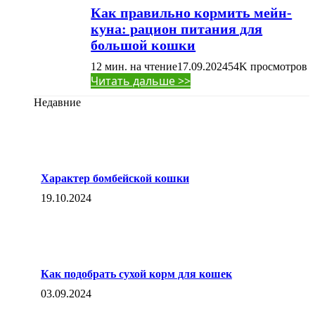
Как правильно кормить мейн-
куна: рацион питания для
большой кошки
12 мин. на чтение
17.09.2024
54K
просмотров
Читать дальше >>
Недавние
Характер бомбейской кошки
19.10.2024
Как подобрать сухой корм для кошек
03.09.2024