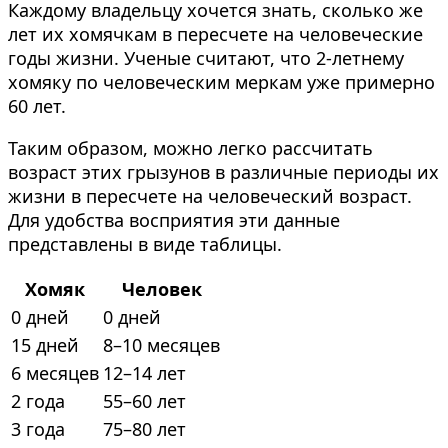
Каждому владельцу хочется знать, сколько же
лет их хомячкам в пересчете на человеческие
годы жизни. Ученые считают, что 2-летнему
хомяку по человеческим меркам уже примерно
60 лет.
Таким образом, можно легко рассчитать
возраст этих грызунов в различные периоды их
жизни в пересчете на человеческий возраст.
Для удобства восприятия эти данные
представлены в виде таблицы.
Хомяк
Человек
0 дней
0 дней
15 дней
8–10 месяцев
6 месяцев
12–14 лет
2 года
55–60 лет
3 года
75–80 лет