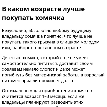
В каком возрасте лучше
покупать хомячка
Безусловно, абсолютно любому будущему
владельцу хомячка понятно, что лучше не
покупать такого грызуна в слишком молодом
или, наоборот, преклонном возрасте.
Детеныш хомяка, который еще не умеет
самостоятельно питаться, доставит своим
хозяевам немало хлопот и даже может
погибнуть без материнской заботы, а взрослый
питомец вряд ли проживет долго.
Оптимальным для приобретения хомяков
считается возраст 1–3 месяца. Если же
владельцы планируют разводить этих