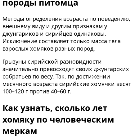
породы питомца
Методы определения возраста по поведению,
внешнему виду и другим признакам у
джунгариков и сирийцев одинаковы.
Исключение составляет только масса тела
взрослых хомяков разных пород.
Грызуны сирийской разновидности
значительно превосходят своих джунгарских
собратьев по весу. Так, по достижении
месячного возраста сирийские хомячки весят
100–120 г против 40–60 г.
Как узнать, сколько лет
хомяку по человеческим
меркам