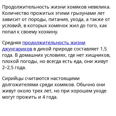
Продолжительность жизни хомяков невелика.
Количество прожитых этими грызунами лет
зависит от породы, питания, ухода, а также от
условий, в которых хомячок жил до того, как
попал к своему хозяину.
Средняя
продолжительность жизни
джунгариков
в дикой природе составляет 1,5
года. В домашних условиях, где нет хищников,
плохой погоды, но всегда есть еда, они живут
2–2,5 года.
Сирийцы считаются настоящими
долгожителями среди хомяков. Обычно они
живут около трех лет, но при хорошем уходе
могут прожить и 4 года.