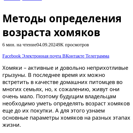
Полезное
Методы определения
возраста хомяков
6 мин. на чтение
04.09.2024
9K
просмотров
Facebook
Электронная почта
ВКонтакте
Телеграмма
Хомяки – активные и довольно неприхотливые
грызуны. В последнее время их можно
встретить в качестве домашних питомцев во
многих семьях, но, к сожалению, живут они
очень мало. Поэтому будущим владельцам
необходимо уметь определять возраст хомяков
еще до их покупки. А для этого узнаем
основные параметры хомяков на разных этапах
жизни.