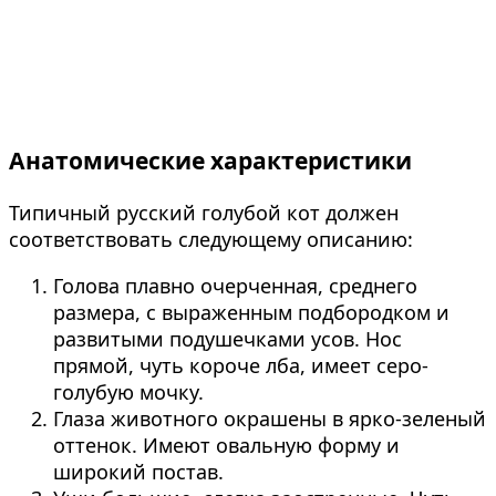
Анатомические характеристики
Типичный русский голубой кот должен
соответствовать следующему описанию:
Голова плавно очерченная, среднего
размера, с выраженным подбородком и
развитыми подушечками усов. Нос
прямой, чуть короче лба, имеет серо-
голубую мочку.
Глаза животного окрашены в ярко-зеленый
оттенок. Имеют овальную форму и
широкий постав.