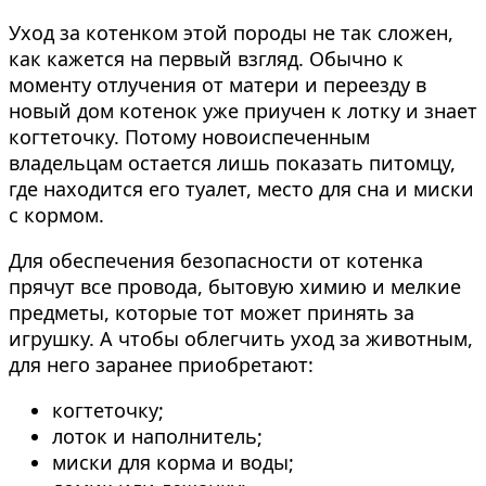
Уход за котенком этой породы не так сложен,
как кажется на первый взгляд. Обычно к
моменту отлучения от матери и переезду в
новый дом котенок уже приучен к лотку и знает
когтеточку. Потому новоиспеченным
владельцам остается лишь показать питомцу,
где находится его туалет, место для сна и миски
с кормом.
Для обеспечения безопасности от котенка
прячут все провода, бытовую химию и мелкие
предметы, которые тот может принять за
игрушку. А чтобы облегчить уход за животным,
для него заранее приобретают:
когтеточку;
лоток и наполнитель;
миски для корма и воды;