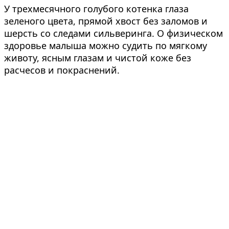
У трехмесячного голубого котенка глаза
зеленого цвета, прямой хвост без заломов и
шерсть со следами сильверинга. О физическом
здоровье малыша можно судить по мягкому
животу, ясным глазам и чистой коже без
расчесов и покраснений.