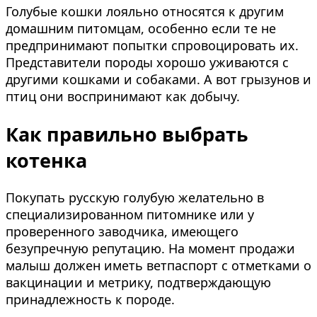
Голубые кошки лояльно относятся к другим
домашним питомцам, особенно если те не
предпринимают попытки спровоцировать их.
Представители породы хорошо уживаются с
другими кошками и собаками. А вот грызунов и
птиц они воспринимают как добычу.
Как правильно выбрать
котенка
Покупать русскую голубую желательно в
специализированном питомнике или у
проверенного заводчика, имеющего
безупречную репутацию. На момент продажи
малыш должен иметь ветпаспорт с отметками о
вакцинации и метрику, подтверждающую
принадлежность к породе.