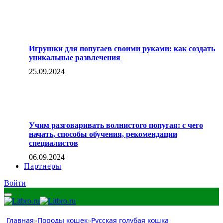
Игрушки для попугаев своими руками: как создать
уникальные развлечения
25.09.2024
Учим разговаривать волнистого попугая: с чего
начать, способы обучения, рекомендации
специалистов
06.09.2024
Партнеры
Войти
Главная
»
Породы кошек
»
Русская голубая кошка