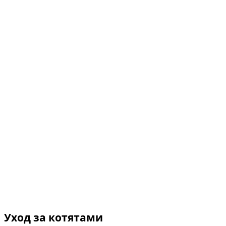
Уход за котятами