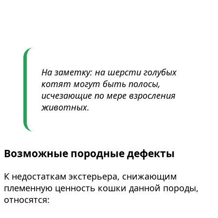
На заметку: на шерсти голубых
котят могут быть полосы,
исчезающие по мере взросления
животных.
Возможные породные дефекты
К недостаткам экстерьера, снижающим
племенную ценность кошки данной породы,
относятся: