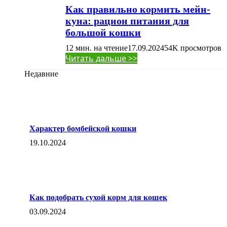
Как правильно кормить мейн-
куна: рацион питания для
большой кошки
12 мин. на чтение
17.09.2024
54K
просмотров
Читать дальше >>
Недавние
Характер бомбейской кошки
19.10.2024
Как подобрать сухой корм для кошек
03.09.2024