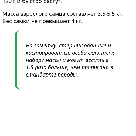
120 г и быстро растут.
Масса взрослого самца составляет 3,5-5,5 кг.
Вес самки не превышает 4 кг.
На заметку: стерилизованные и
кастрированные особи склонны к
набору массы и могут весить в
1,5 раза больше, чем прописано в
стандарте породы.