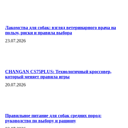
Лакомства для собак: взгляд ветеринарного врача на
пользу, риски и правила выбора
23.07.2026
CHANGAN CS75PLUS: Технологичный кроссовер,
который меняет правила игры
20.07.2026
Правильное питание для собак средних пород:
руководство по выбору и рациону