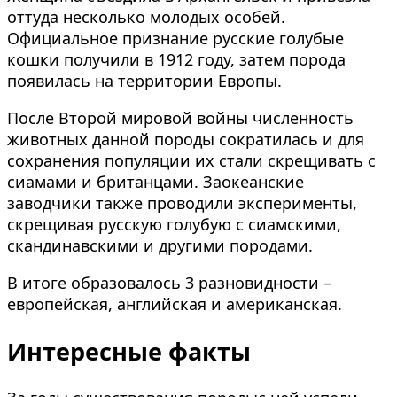
оттуда несколько молодых особей.
Официальное признание русские голубые
кошки получили в 1912 году, затем порода
появилась на территории Европы.
После Второй мировой войны численность
животных данной породы сократилась и для
сохранения популяции их стали скрещивать с
сиамами и британцами. Заокеанские
заводчики также проводили эксперименты,
скрещивая русскую голубую с сиамскими,
скандинавскими и другими породами.
В итоге образовалось 3 разновидности –
европейская, английская и американская.
Интересные факты