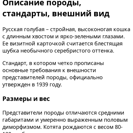
Описание породы,
стандарты, внешний вид
Русская голубая – стройная, высоконогая кошка
с длинным хвостом и ярко-зелеными глазами.
Ее визитной карточкой считается блестящая
шубка необычного серебристого оттенка.
Стандарт, в котором четко прописаны
основные требования к внешности
представителей породы, официально
утвержден в 1939 году.
Размеры и вес
Представители породы отличаются средними
габаритами и умеренно выраженным половым
диморфизмом. Котята рождаются с весом 80-