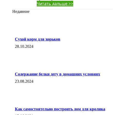
Читать дальше >>
Недавние
Сухой корм для хорьков
28.10.2024
Содержание белки дегу в домашних условиях
23.08.2024
Как самостоятельно построить дом для кролика