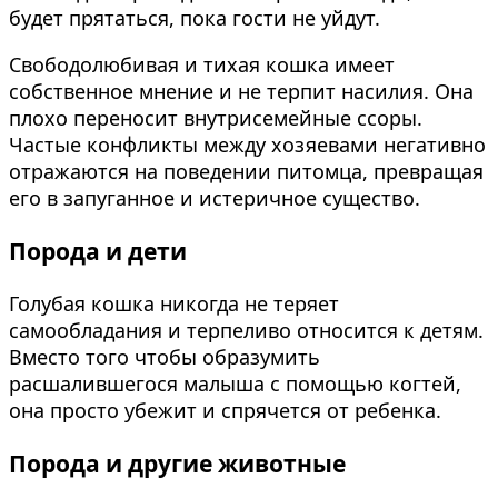
будет прятаться, пока гости не уйдут.
Свободолюбивая и тихая кошка имеет
собственное мнение и не терпит насилия. Она
плохо переносит внутрисемейные ссоры.
Частые конфликты между хозяевами негативно
отражаются на поведении питомца, превращая
его в запуганное и истеричное существо.
Порода и дети
Голубая кошка никогда не теряет
самообладания и терпеливо относится к детям.
Вместо того чтобы образумить
расшалившегося малыша с помощью когтей,
она просто убежит и спрячется от ребенка.
Порода и другие животные