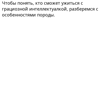
Чтобы понять, кто сможет ужиться с
грациозной интеллектуалкой, разберемся с
особенностями породы.