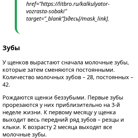
href=”https://litbro.ru/kalkulyator-
vozrasta-sobaki”
target=”_blank”]здесь[/mask_link].
Зубы
У щенков вырастают сначала молочные зубы,
которые затем сменяются постоянными.
Количество молочных зубов – 28, постоянных –
42.
Рождаются щенки беззубыми. Первые зубы
прорезаются у них приблизительно на 3-й
неделе жизни. К первому месяцу у щенка
выходит весь передний ряд зубов – резцы и
клыки. К возрасту 2 месяца выходят все
молочные зубы.