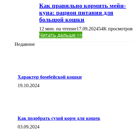
Как правильно кормить мейн-
куна: рацион питания для
большой кошки
12 мин. на чтение
17.09.2024
54K
просмотров
Читать дальше >>
Недавние
Характер бомбейской кошки
19.10.2024
Как подобрать сухой корм для кошек
03.09.2024