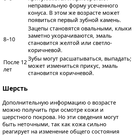
неправильную форму усеченного
конуса. В этом же возрасте может
появиться первый зубной камень.
Зацепы становятся овальными, клыки
заметно укорачиваются, эмаль
8–10
становится желтой или светло-
коричневой.
Зубы могут расшатываться, выпадать;
После 12
может измениться прикус, эмаль
лет
становится коричневой.
Шерсть
Дополнительную информацию о возрасте
можно получить при осмотре кожи и
шерстного покрова. Но эти сведения могут
быть неточными, так как кожа сильно
реагирует на изменение общего состояния