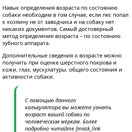
Навык определения возраста по состоянию
собаки необходим в том случае, если пес попал
к хозяину не от заводчика и на собаку нет
никаких документов. Самый достоверный
метод определения возраста – по состоянию
зубного аппарата.
Дополнительные сведения о возрасте можно
получить при оценке шерстного покрова и
кожи, глаз, мускулатуры, общего состояния и
активности собаки.
С помощью данного
калькулятора вы можете узнать
возраст вашей собаки по
человеческим меркам. Более
подробно читайте [mask_link