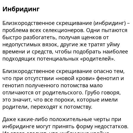
Инбридинг
Близкородственное скрещивание (инбридинг) –
проблема всех селекционеров. Одни пытаются
быстро разбогатеть, получая щенков от
недопустимых вязок, другие же тратят уйму
времени и средств, чтобы подобрать наиболее
подходящих потенциальных «родителей».
Близкородственное скрещивание опасно тем,
что при отсутствии «новой крови» фенотип и
генотип полученного потомства мало
отличаются от родительского. Грубо говоря,
это значит, что все пороки, которые имели
родители, переходят к потомству.
Даже какие-либо положительные черты при
инбридинге могут принять форму недостатков.