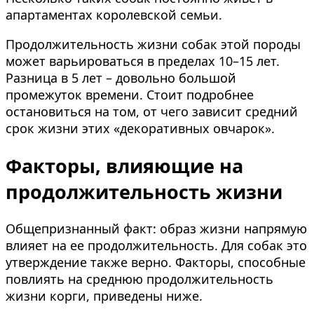
апартаментах королевской семьи.
Продолжительность жизни собак этой породы
может варьироваться в пределах 10–15 лет.
Разница в 5 лет – довольно большой
промежуток времени. Стоит подробнее
остановиться на том, от чего зависит средний
срок жизни этих «декоративных овчарок».
Факторы, влияющие на
продолжительность жизни
Общепризнанный факт: образ жизни напрямую
влияет на ее продолжительность. Для собак это
утверждение также верно. Факторы, способные
повлиять на среднюю продолжительность
жизни корги, приведены ниже.