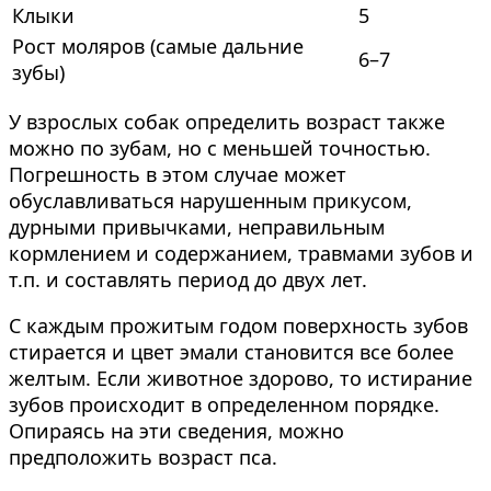
Клыки
5
Рост моляров (самые дальние
6–7
зубы)
У взрослых собак определить возраст также
можно по зубам, но с меньшей точностью.
Погрешность в этом случае может
обуславливаться нарушенным прикусом,
дурными привычками, неправильным
кормлением и содержанием, травмами зубов и
т.п. и составлять период до двух лет.
С каждым прожитым годом поверхность зубов
стирается и цвет эмали становится все более
желтым. Если животное здорово, то истирание
зубов происходит в определенном порядке.
Опираясь на эти сведения, можно
предположить возраст пса.