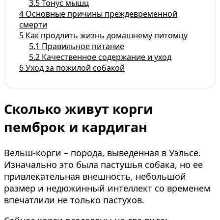
3.5
Тонус мышц
4
Основные причины преждевременной
смерти
5
Как продлить жизнь домашнему питомцу
5.1
Правильное питание
5.2
Качественное содержание и уход
6
Уход за пожилой собакой
Сколько живут корги
пемброк и кардиган
Вельш-корги – порода, выведенная в Уэльсе.
Изначально это была пастушья собака, но ее
привлекательная внешность, небольшой
размер и недюжинный интеллект со временем
впечатлили не только пастухов.