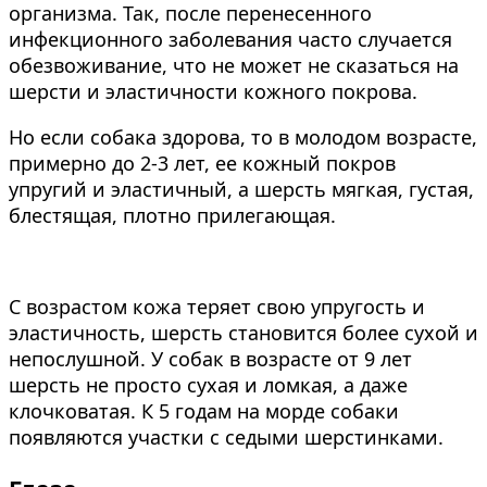
организма. Так, после перенесенного
инфекционного заболевания часто случается
обезвоживание, что не может не сказаться на
шерсти и эластичности кожного покрова.
Но если собака здорова, то в молодом возрасте,
примерно до 2-3 лет, ее кожный покров
упругий и эластичный, а шерсть мягкая, густая,
блестящая, плотно прилегающая.
С возрастом кожа теряет свою упругость и
эластичность, шерсть становится более сухой и
непослушной. У собак в возрасте от 9 лет
шерсть не просто сухая и ломкая, а даже
клочковатая. К 5 годам на морде собаки
появляются участки с седыми шерстинками.