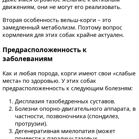
движениям, они не могут его реализовать.
Вторая особенность вельш-корги – это
замедленный метаболизм. Поэтому вопрос
кормления для этих собак крайне актуален.
Предрасположенность к
заболеваниям
Как и любая порода, корги имеют свои «слабые
места» по здоровью. У этих собак
предрасположенность к следующим болезням:
Дисплазия тазобедренных суставов.
Болезни опорно-двигательного аппарата, в
частности, позвоночника (спондилез,
протрузии).
Дегенеративная миелопатия (может
привести к параличу тазовых