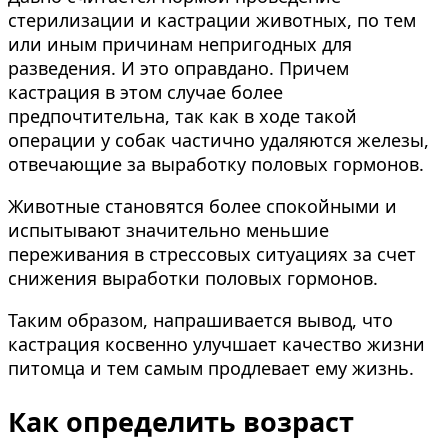
стерилизации и кастрации животных, по тем
или иным причинам непригодных для
разведения. И это оправдано. Причем
кастрация в этом случае более
предпочтительна, так как в ходе такой
операции у собак частично удаляются железы,
отвечающие за выработку половых гормонов.
Животные становятся более спокойными и
испытывают значительно меньшие
переживания в стрессовых ситуациях за счет
снижения выработки половых гормонов.
Таким образом, напрашивается вывод, что
кастрация косвенно улучшает качество жизни
питомца и тем самым продлевает ему жизнь.
Как определить возраст