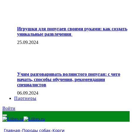
Игрушки для попугаев своими руками: как создать
уникальные развлечения
25.09.2024
Учим разговаривать волнистого попугая: с чего
начать, способы обучения, рекомендации
специалистов
06.09.2024
Партнеры
Войти
Главная
»
Породы собак
»
Корги