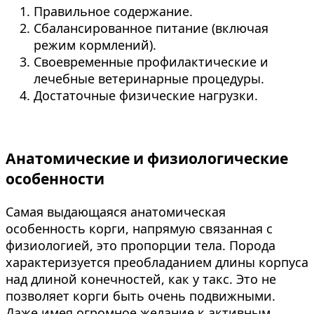
Правильное содержание.
Сбалансированное питание (включая
режим кормлений).
Своевременные профилактические и
лечебные ветеринарные процедуры.
Достаточные физические нагрузки.
Анатомические и физиологические
особенности
Самая выдающаяся анатомическая
особенность корги, напрямую связанная с
физиологией, это пропорции тела. Порода
характеризуется преобладанием длины корпуса
над длиной конечностей, как у такс. Это не
позволяет корги быть очень подвижными.
Даже имея огромное желание к активным