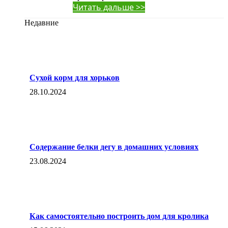
Читать дальше >>
Недавние
Сухой корм для хорьков
28.10.2024
Содержание белки дегу в домашних условиях
23.08.2024
Как самостоятельно построить дом для кролика