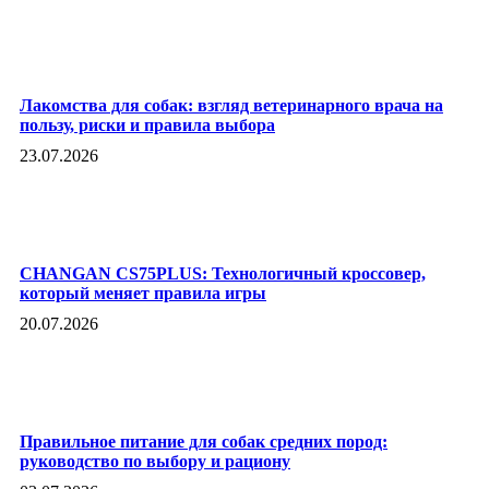
Лакомства для собак: взгляд ветеринарного врача на
пользу, риски и правила выбора
23.07.2026
CHANGAN CS75PLUS: Технологичный кроссовер,
который меняет правила игры
20.07.2026
Правильное питание для собак средних пород:
руководство по выбору и рациону