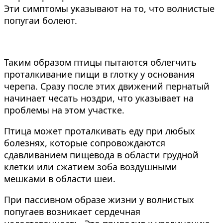
Эти симптомы указывают на то, что волнистые
попугаи болеют.
Таким образом птицы пытаются облегчить
проталкивание пищи в глотку у основания
черепа. Сразу после этих движений пернатый
начинает чесать ноздри, что указывает на
проблемы на этом участке.
Птица может проталкивать еду при любых
болезнях, которые сопровождаются
сдавливанием пищевода в области грудной
клетки или сжатием зоба воздушными
мешками в области шеи.
При пассивном образе жизни у волнистых
попугаев возникает сердечная