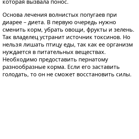
которая вызвала понос.
Основа лечения волнистых попугаев при
диарее – диета. В первую очередь нужно
сменить корм, убрать овощи, фрукты и зелень.
Так владелец устранит источник токсинов. Но
нельзя лишать птицу еды, так как ее организм
нуждается в питательных веществах.
Необходимо предоставить пернатому
разнообразные корма. Если его заставить
голодать, то он не сможет восстановить силы.