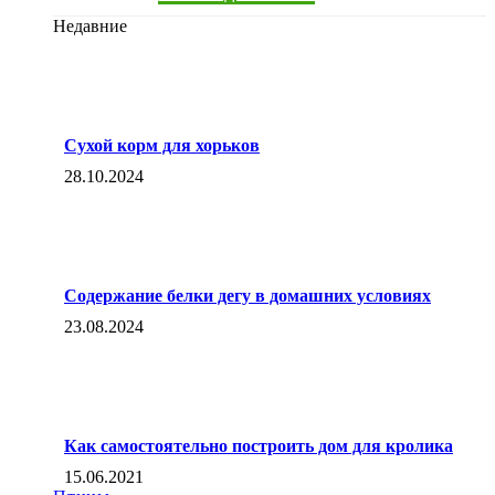
Недавние
Сухой корм для хорьков
28.10.2024
Содержание белки дегу в домашних условиях
23.08.2024
Как самостоятельно построить дом для кролика
15.06.2021