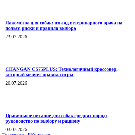
Лакомства для собак: взгляд ветеринарного врача на
пользу, риски и правила выбора
23.07.2026
CHANGAN CS75PLUS: Технологичный кроссовер,
который меняет правила игры
20.07.2026
Правильное питание для собак средних пород:
руководство по выбору и рациону
03.07.2026
Телеграмма
ВКонтакте