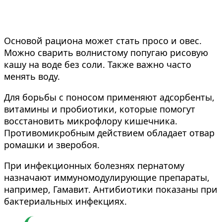
Основой рациона может стать просо и овес.
Можно сварить волнистому попугаю рисовую
кашу на воде без соли. Также важно часто
менять воду.
Для борьбы с поносом применяют адсорбенты,
витамины и пробиотики, которые помогут
восстановить микрофлору кишечника.
Противомикробным действием обладает отвар
ромашки и зверобоя.
При инфекционных болезнях пернатому
назначают иммуномодулирующие препараты,
например, Гамавит. Антибиотики показаны при
бактериальных инфекциях.