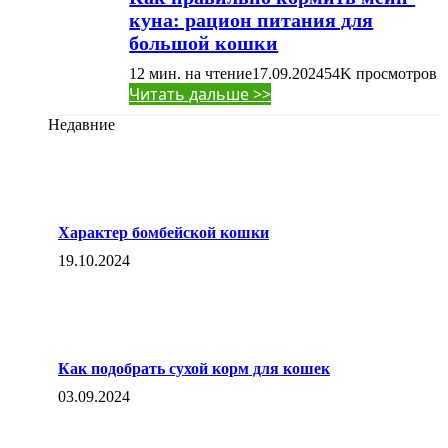
куна: рацион питания для
большой кошки
12 мин. на чтение
17.09.2024
54K
просмотров
Читать дальше >>
Недавние
Характер бомбейской кошки
19.10.2024
Как подобрать сухой корм для кошек
03.09.2024