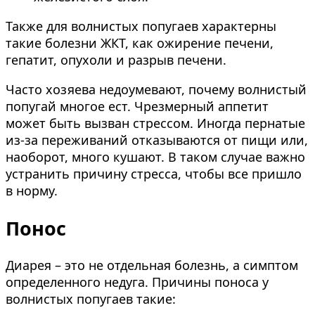
Также для волнистых попугаев характерны
такие болезни ЖКТ, как ожирение печени,
гепатит, опухоли и разрыв печени.
Часто хозяева недоумевают, почему волнистый
попугай многое ест. Чрезмерный аппетит
может быть вызван стрессом. Иногда пернатые
из-за переживаний отказываются от пищи или,
наоборот, много кушают. В таком случае важно
устранить причину стресса, чтобы все пришло
в норму.
Понос
Диарея – это не отдельная болезнь, а симптом
определенного недуга. Причины поноса у
волнистых попугаев такие: