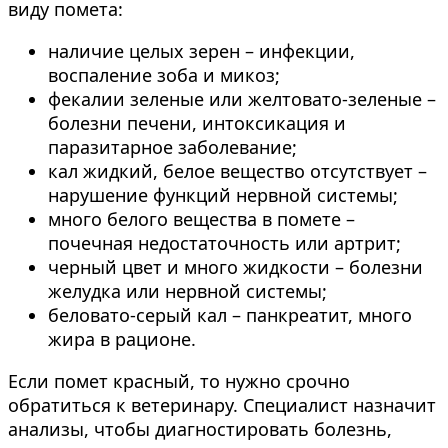
виду помета:
наличие целых зерен – инфекции,
воспаление зоба и микоз;
фекалии зеленые или желтовато-зеленые –
болезни печени, интоксикация и
паразитарное заболевание;
кал жидкий, белое вещество отсутствует –
нарушение функций нервной системы;
много белого вещества в помете –
почечная недостаточность или артрит;
черный цвет и много жидкости – болезни
желудка или нервной системы;
беловато-серый кал – панкреатит, много
жира в рационе.
Если помет красный, то нужно срочно
обратиться к ветеринару. Специалист назначит
анализы, чтобы диагностировать болезнь,