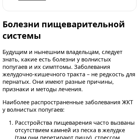
Болезни пищеварительной
системы
Будущим и нынешним владельцам, следует
знать, какие есть болезни у волнистых
попугаев и их симптомы. Заболевания
желудочно-кишечного тракта – не редкость для
пернатых. Они имеют разные причины,
признаки и методы лечения.
Наиболее распространенные заболевания ЖКТ
у волнистых попугаев:
Расстройства пищеварения часто вызваны
отсутствием камней из песка в желудке
(там они перетирают пищу), стрессом,