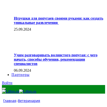
Игрушки для попугаев своими руками: как создать
уникальные развлечения
25.09.2024
Учим разговаривать волнистого попугая: с чего
начать, способы обучения, рекомендации
специалистов
06.09.2024
Партнеры
Войти
Главная
»
Ветеринария
Ветеринария