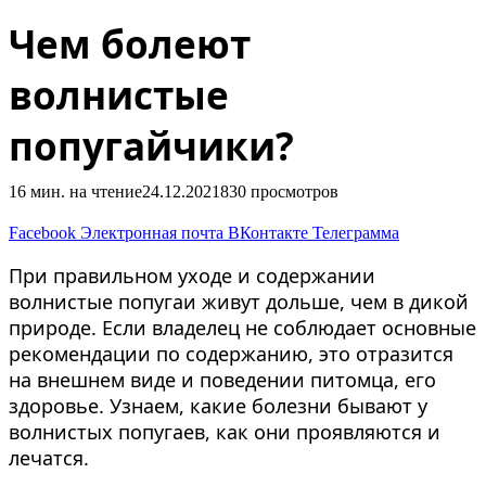
Чем болеют
волнистые
попугайчики?
16 мин. на чтение
24.12.2021
830
просмотров
Facebook
Электронная почта
ВКонтакте
Телеграмма
При правильном уходе и содержании
волнистые попугаи живут дольше, чем в дикой
природе. Если владелец не соблюдает основные
рекомендации по содержанию, это отразится
на внешнем виде и поведении питомца, его
здоровье. Узнаем, какие болезни бывают у
волнистых попугаев, как они проявляются и
лечатся.