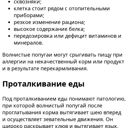
сквозняки;
клетка стоит рядом с отопительными
приборами;
резкое изменение рациона;
высокое содержание белка;
передозировка или дефицит витаминов и
минералов.
Волнистые попугаи могут срыгивать пищу при
аллергии на некачественный корм или продукт
и в результате перекармливания.
Проталкивание еды
Под проталкиванием еды понимают патологию,
при которой волнистый попугай после
проглатывания корма вытягивает шею вперед
и осуществляет зевательные движения. Он
широко раскрывает клюв и вытягивает язык.