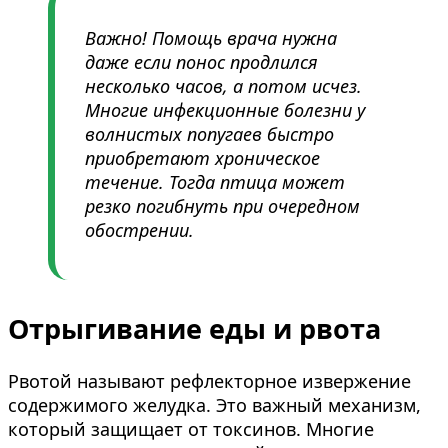
Важно! Помощь врача нужна
даже если понос продлился
несколько часов, а потом исчез.
Многие инфекционные болезни у
волнистых попугаев быстро
приобретают хроническое
течение. Тогда птица может
резко погибнуть при очередном
обострении.
Отрыгивание еды и рвота
Рвотой называют рефлекторное извержение
содержимого желудка. Это важный механизм,
который защищает от токсинов. Многие