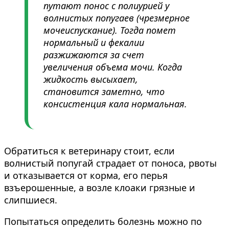
путают понос с полиурией у
волнистых попугаев (чрезмерное
мочеиспускание). Тогда помет
нормальный и фекалии
разжижаются за счет
увеличения объема мочи. Когда
жидкость высыхает,
становится заметно, что
консистенция кала нормальная.
Обратиться к ветеринару стоит, если
волнистый попугай страдает от поноса, рвоты
и отказывается от корма, его перья
взъерошенные, а возле клоаки грязные и
слипшиеся.
Попытаться определить болезнь можно по