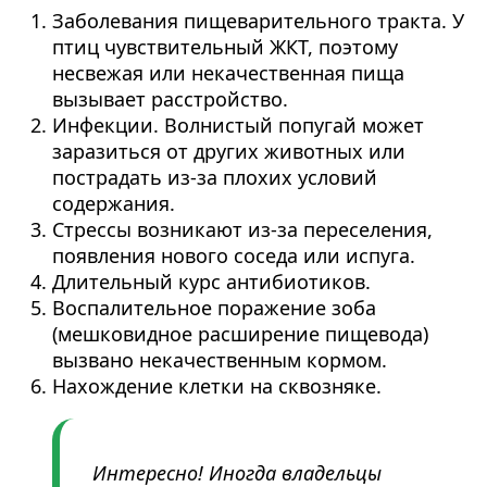
Заболевания пищеварительного тракта. У
птиц чувствительный ЖКТ, поэтому
несвежая или некачественная пища
вызывает расстройство.
Инфекции. Волнистый попугай может
заразиться от других животных или
пострадать из-за плохих условий
содержания.
Стрессы возникают из-за переселения,
появления нового соседа или испуга.
Длительный курс антибиотиков.
Воспалительное поражение зоба
(мешковидное расширение пищевода)
вызвано некачественным кормом.
Нахождение клетки на сквозняке.
Интересно! Иногда владельцы